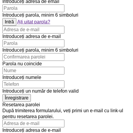
Introduceți adresa de email
Introduceți parola, minim 6 simboluri
Intră
Ați uitat parola?
Introduceți adresa de e-mail
Introduceți parola, minim 6 simboluri
Parola nu coincide
Introduceți numele
Introduceți un număr de telefon valid
Înregistrare
Resetarea parolei
După trimiterea formularului, veți primi un e-mail cu link-ul
pentru resetarea parolei.
Introduceți adresa de e-mail