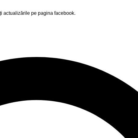
ți actualizările pe pagina facebook.