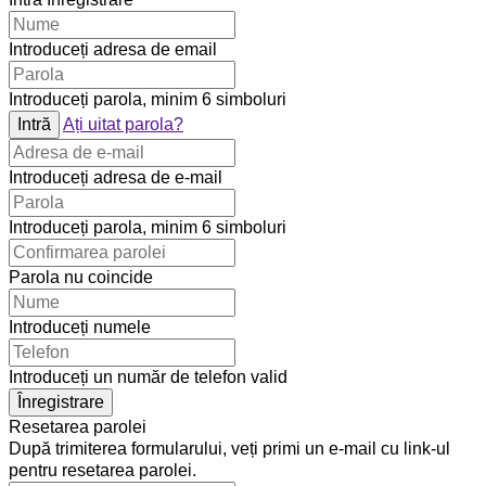
Introduceți adresa de email
Introduceți parola, minim 6 simboluri
Intră
Ați uitat parola?
Introduceți adresa de e-mail
Introduceți parola, minim 6 simboluri
Parola nu coincide
Introduceți numele
Introduceți un număr de telefon valid
Înregistrare
Resetarea parolei
După trimiterea formularului, veți primi un e-mail cu link-ul
pentru resetarea parolei.