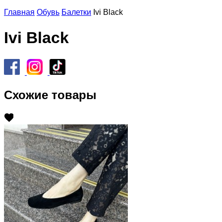
Главная
Обувь
Балетки
Ivi Black
Ivi Black
Схожие товары