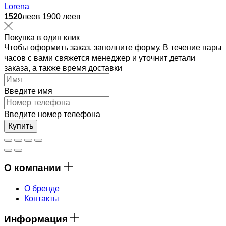
Lorena
1520
леев
1900 леев
Покупка в один клик
Чтобы оформить заказ, заполните форму. В течение пары
часов с вами свяжется менеджер и уточнит детали
заказа, а также время доставки
Введите имя
Введите номер телефона
Купить
О компании
О бренде
Контакты
Информация