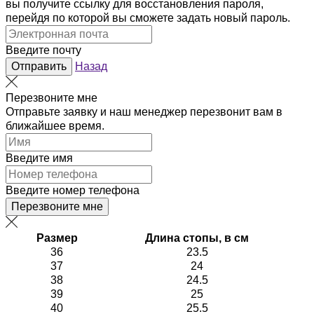
вы получите ссылку для восстановления пароля,
перейдя по которой вы сможете задать новый пароль.
Введите почту
Отправить
Назад
Перезвоните мне
Отправьте заявку и наш менеджер перезвонит вам в
ближайшее время.
Введите имя
Введите номер телефона
Перезвоните мне
Размер
Длина стопы, в см
36
23.5
37
24
38
24.5
39
25
40
25.5