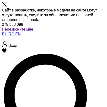
Сайт в разработке, некоторые модели на сайте могут
отсутствовать, следите за обновлениями на нашей
странице в facebook.
079 533 098
Перезвоните мне
RU
RO
EN
Вход