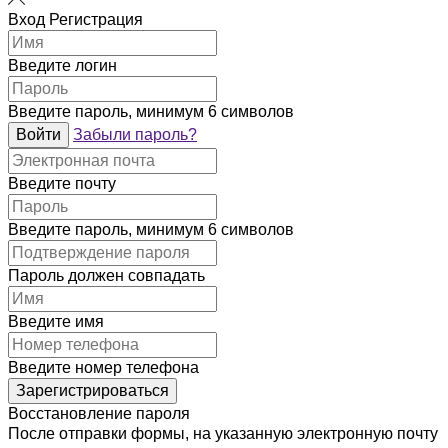
Вход
Регистрация
Введите логин
Введите пароль, минимум 6 символов
Войти
Забыли пароль?
Введите почту
Введите пароль, минимум 6 символов
Пароль должен совпадать
Введите имя
Введите номер телефона
Зарегистрироваться
Восстановление пароля
После отправки формы, на указанную электронную почту