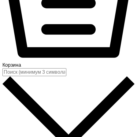
Корзина