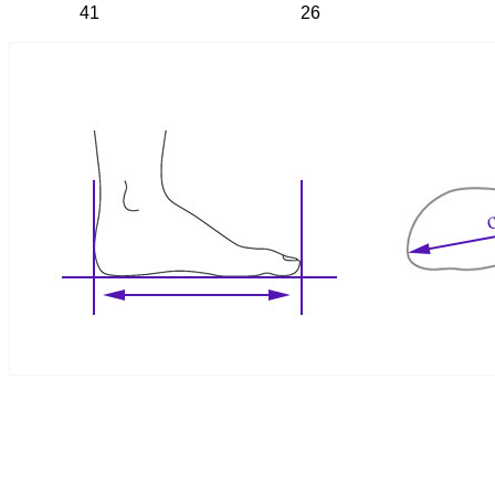
41
26