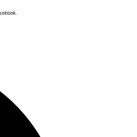
cebook.