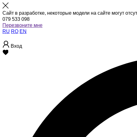
Сайт в разработке, некоторые модели на сайте могут отсу
079 533 098
Перезвоните мне
RU
RO
EN
Вход