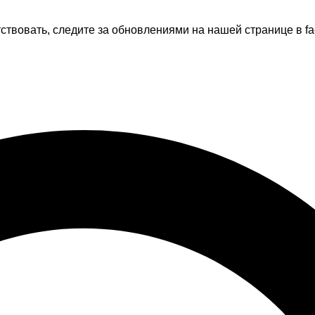
тствовать, следите за обновлениями на нашей странице в fa