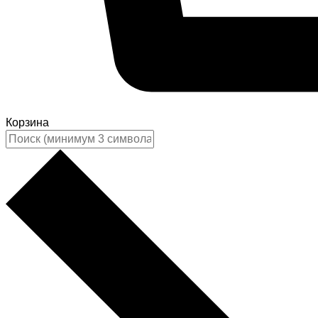
Корзина