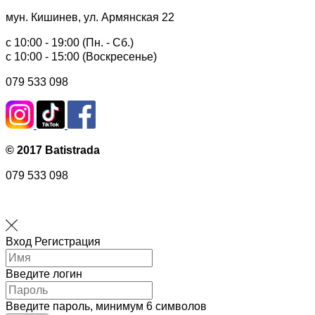
мун. Кишинев, ул. Армянская 22
с 10:00 - 19:00 (Пн. - Сб.)
с 10:00 - 15:00 (Воскресенье)
079 533 098
© 2017 Batistrada
079 533 098
Вход
Регистрация
Введите логин
Введите пароль, минимум 6 символов