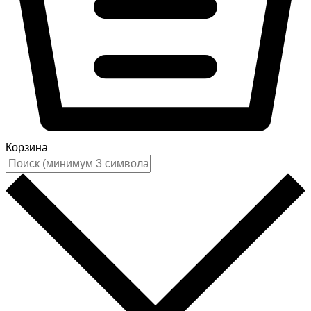
Корзина