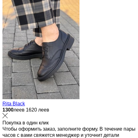
Rita Black
1300
леев
1620 леев
Покупка в один клик
Чтобы оформить заказ, заполните форму. В течение пары
часов с вами свяжется менеджер и уточнит детали