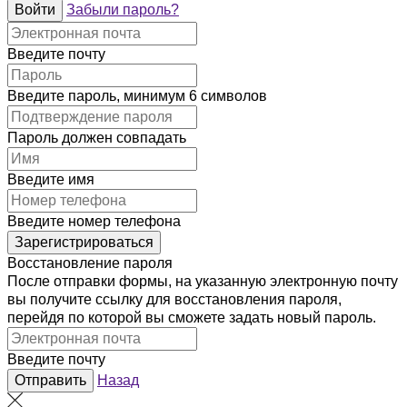
Войти
Забыли пароль?
Введите почту
Введите пароль, минимум 6 символов
Пароль должен совпадать
Введите имя
Введите номер телефона
Зарегистрироваться
Восстановление пароля
После отправки формы, на указанную электронную почту
вы получите ссылку для восстановления пароля,
перейдя по которой вы сможете задать новый пароль.
Введите почту
Отправить
Назад