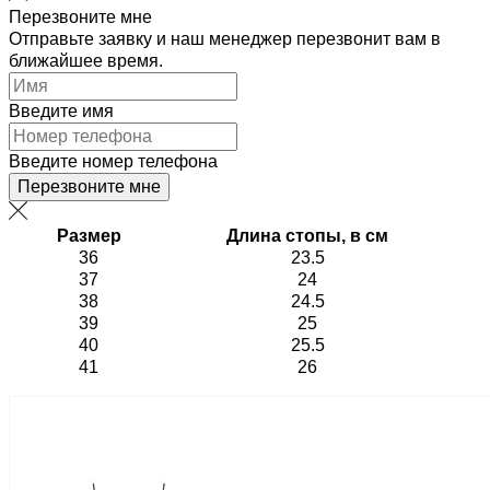
Перезвоните мне
Отправьте заявку и наш менеджер перезвонит вам в
ближайшее время.
Введите имя
Введите номер телефона
Перезвоните мне
Размер
Длина стопы, в см
36
23.5
37
24
38
24.5
39
25
40
25.5
41
26