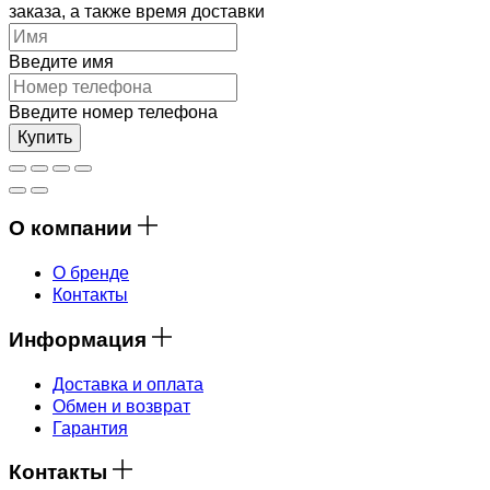
заказа, а также время доставки
Введите имя
Введите номер телефона
Купить
О компании
О бренде
Контакты
Информация
Доставка и оплата
Обмен и возврат
Гарантия
Контакты