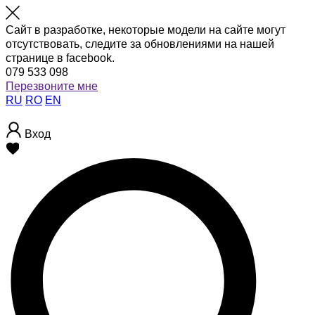
Сайт в разработке, некоторые модели на сайте могут
отсутствовать, следите за обновлениями на нашей
странице в facebook.
079 533 098
Перезвоните мне
RU
RO
EN
Вход