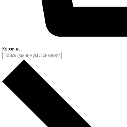
Корзина