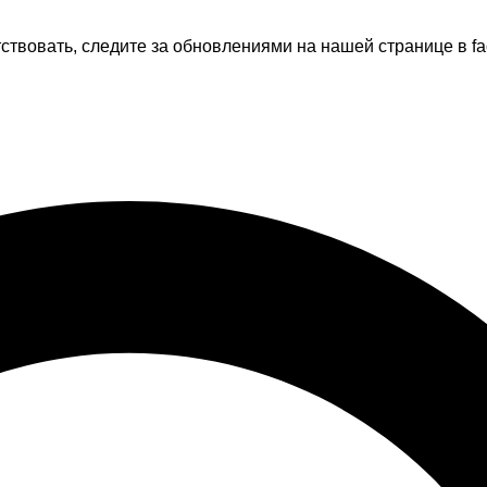
тствовать, следите за обновлениями на нашей странице в fa