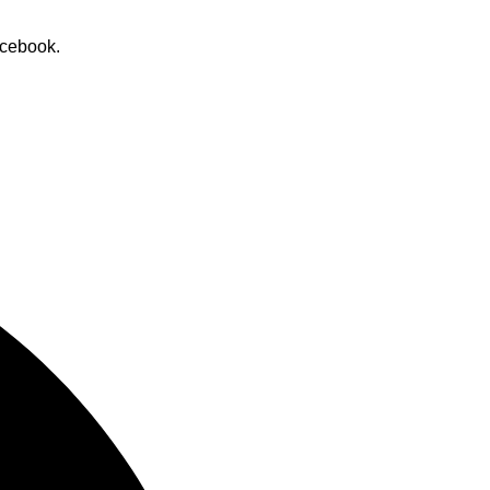
cebook.