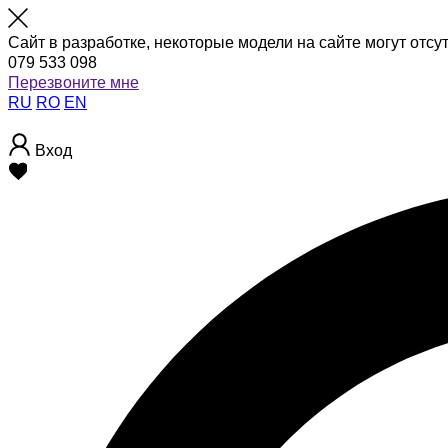
Сайт в разработке, некоторые модели на сайте могут отсу
079 533 098
Перезвоните мне
RU
RO
EN
Вход