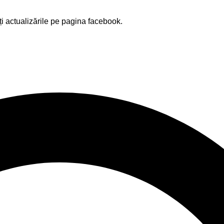
ți actualizările pe pagina facebook.