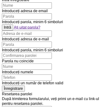
Introduceți adresa de email
Introduceți parola, minim 6 simboluri
Intră
Ați uitat parola?
Introduceți adresa de e-mail
Introduceți parola, minim 6 simboluri
Parola nu coincide
Introduceți numele
Introduceți un număr de telefon valid
Înregistrare
Resetarea parolei
După trimiterea formularului, veți primi un e-mail cu link-ul
pentru resetarea parolei.