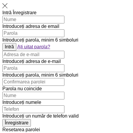
Intră
Înregistrare
Introduceți adresa de email
Introduceți parola, minim 6 simboluri
Intră
Ați uitat parola?
Introduceți adresa de e-mail
Introduceți parola, minim 6 simboluri
Parola nu coincide
Introduceți numele
Introduceți un număr de telefon valid
Înregistrare
Resetarea parolei