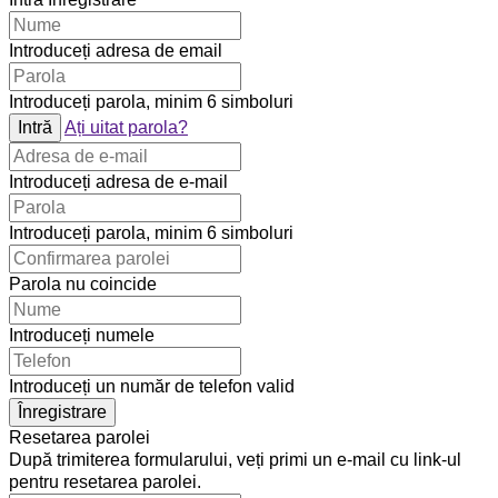
Introduceți adresa de email
Introduceți parola, minim 6 simboluri
Intră
Ați uitat parola?
Introduceți adresa de e-mail
Introduceți parola, minim 6 simboluri
Parola nu coincide
Introduceți numele
Introduceți un număr de telefon valid
Înregistrare
Resetarea parolei
După trimiterea formularului, veți primi un e-mail cu link-ul
pentru resetarea parolei.