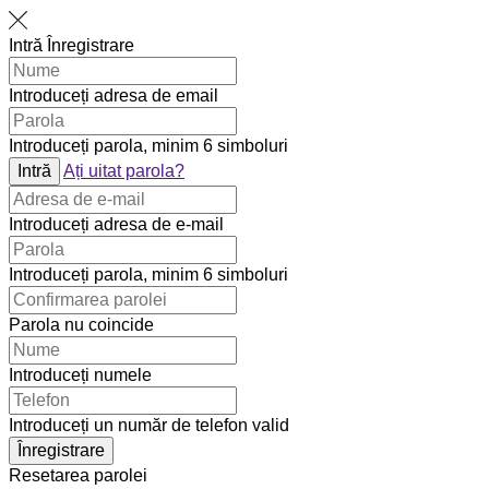
Intră
Înregistrare
Introduceți adresa de email
Introduceți parola, minim 6 simboluri
Intră
Ați uitat parola?
Introduceți adresa de e-mail
Introduceți parola, minim 6 simboluri
Parola nu coincide
Introduceți numele
Introduceți un număr de telefon valid
Înregistrare
Resetarea parolei