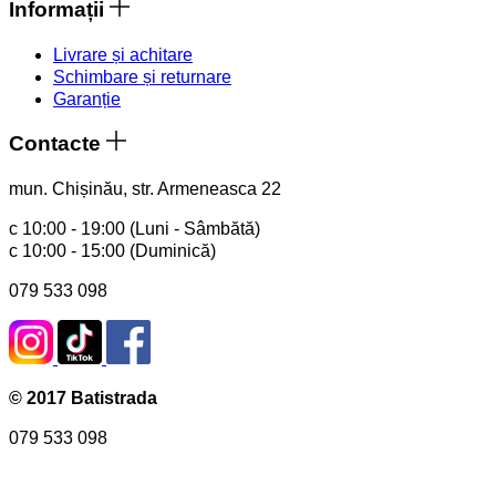
Informații
Livrare și achitare
Schimbare și returnare
Garanție
Contacte
mun. Chișinău, str. Armeneasca 22
с 10:00 - 19:00 (Luni - Sâmbătă)
с 10:00 - 15:00 (Duminică)
079 533 098
© 2017 Batistrada
079 533 098