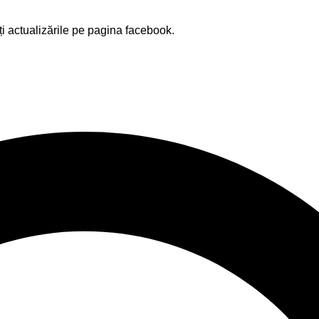
ți actualizările pe pagina facebook.