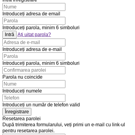
Introduceți adresa de email
Introduceți parola, minim 6 simboluri
Intră
Ați uitat parola?
Introduceți adresa de e-mail
Introduceți parola, minim 6 simboluri
Parola nu coincide
Introduceți numele
Introduceți un număr de telefon valid
Înregistrare
Resetarea parolei
După trimiterea formularului, veți primi un e-mail cu link-ul
pentru resetarea parolei.