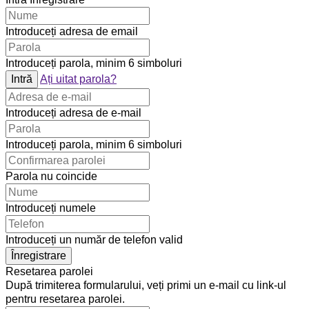
Introduceți adresa de email
Introduceți parola, minim 6 simboluri
Intră
Ați uitat parola?
Introduceți adresa de e-mail
Introduceți parola, minim 6 simboluri
Parola nu coincide
Introduceți numele
Introduceți un număr de telefon valid
Înregistrare
Resetarea parolei
După trimiterea formularului, veți primi un e-mail cu link-ul
pentru resetarea parolei.