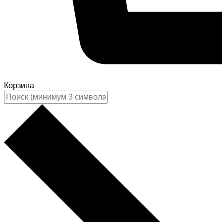
Корзина