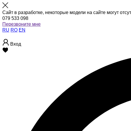
Сайт в разработке, некоторые модели на сайте могут отсу
079 533 098
Перезвоните мне
RU
RO
EN
Вход