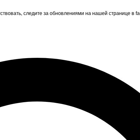
тствовать, следите за обновлениями на нашей странице в fa