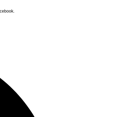
cebook.