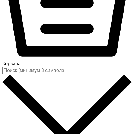
Корзина