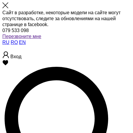
Сайт в разработке, некоторые модели на сайте могут
отсутствовать, следите за обновлениями на нашей
странице в facebook.
079 533 098
Перезвоните мне
RU
RO
EN
Вход