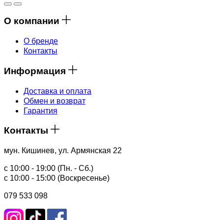
О компании
О бренде
Контакты
Информация
Доставка и оплата
Обмен и возврат
Гарантия
Контакты
мун. Кишинев, ул. Армянская 22
с 10:00 - 19:00 (Пн. - Сб.)
с 10:00 - 15:00 (Воскресенье)
079 533 098