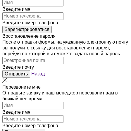
Введите имя
Введите номер телефона
Зарегистрироваться
Восстановление пароля
После отправки формы, на указанную электронную почту
вы получите ссылку для восстановления пароля,
перейдя по которой вы сможете задать новый пароль.
Введите почту
Отправить
Назад
Перезвоните мне
Отправьте заявку и наш менеджер перезвонит вам в
ближайшее время.
Введите имя
Введите номер телефона