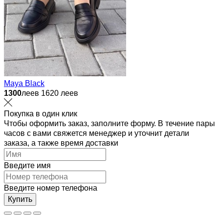
Maya Black
1300
леев
1620 леев
Покупка в один клик
Чтобы оформить заказ, заполните форму. В течение пары
часов с вами свяжется менеджер и уточнит детали
заказа, а также время доставки
Введите имя
Введите номер телефона
Купить