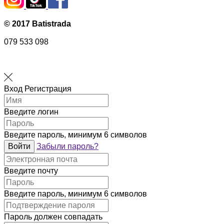
© 2017 Batistrada
079 533 098
Вход
Регистрация
Введите логин
Введите пароль, минимум 6 символов
Войти
Забыли пароль?
Введите почту
Введите пароль, минимум 6 символов
Пароль должен совпадать