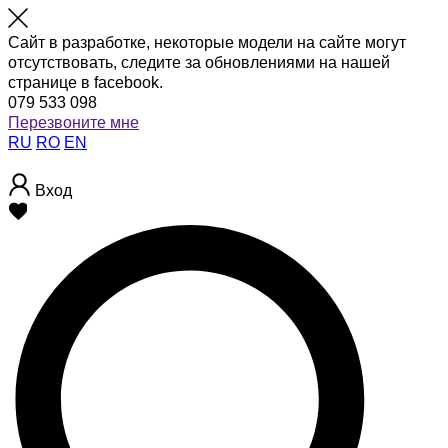
Сайт в разработке, некоторые модели на сайте могут
отсутствовать, следите за обновлениями на нашей
странице в facebook.
079 533 098
Перезвоните мне
RU
RO
EN
Вход