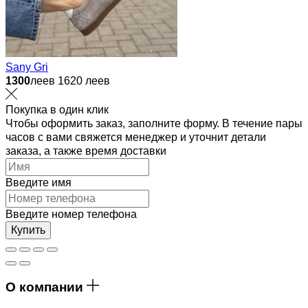
Sany Gri
1300
леев
1620 леев
Покупка в один клик
Чтобы оформить заказ, заполните форму. В течение пары
часов с вами свяжется менеджер и уточнит детали
заказа, а также время доставки
Введите имя
Введите номер телефона
Купить
О компании