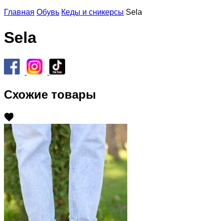
Главная
Обувь
Кеды и сникерсы
Sela
Sela
Схожие товары