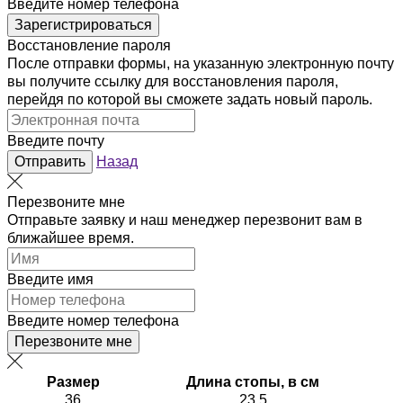
Введите номер телефона
Зарегистрироваться
Восстановление пароля
После отправки формы, на указанную электронную почту
вы получите ссылку для восстановления пароля,
перейдя по которой вы сможете задать новый пароль.
Введите почту
Отправить
Назад
Перезвоните мне
Отправьте заявку и наш менеджер перезвонит вам в
ближайшее время.
Введите имя
Введите номер телефона
Перезвоните мне
Размер
Длина стопы, в см
36
23.5