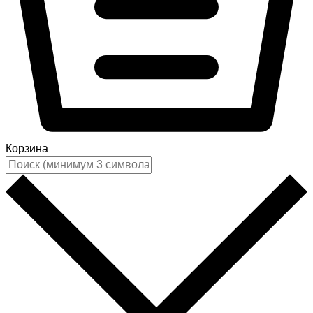
Корзина