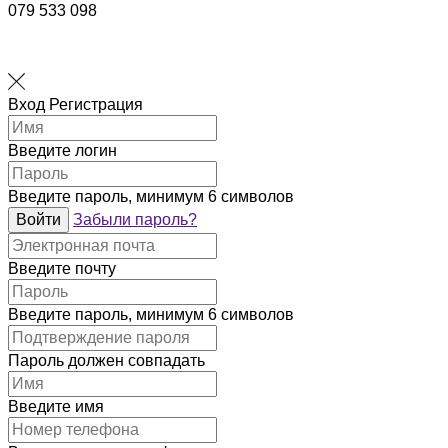
079 533 098
Вход
Регистрация
Введите логин
Введите пароль, минимум 6 символов
Войти
Забыли пароль?
Введите почту
Введите пароль, минимум 6 символов
Пароль должен совпадать
Введите имя