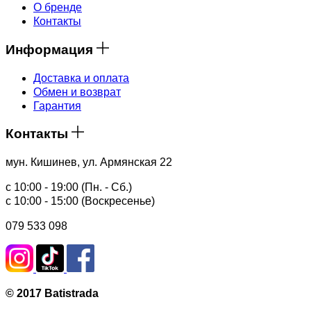
О бренде
Контакты
Информация
Доставка и оплата
Обмен и возврат
Гарантия
Контакты
мун. Кишинев, ул. Армянская 22
с 10:00 - 19:00 (Пн. - Сб.)
с 10:00 - 15:00 (Воскресенье)
079 533 098
© 2017 Batistrada