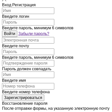
Вход
Регистрация
Введите логин
Введите пароль, минимум 6 символов
Войти
Забыли пароль?
Введите почту
Введите пароль, минимум 6 символов
Пароль должен совпадать
Введите имя
Введите номер телефона
Зарегистрироваться
Восстановление пароля
После отправки формы, на указанную электронную почту