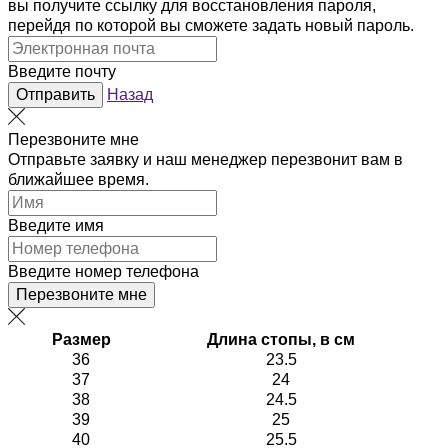
вы получите ссылку для восстановления пароля,
перейдя по которой вы сможете задать новый пароль.
Введите почту
Отправить
Назад
Перезвоните мне
Отправьте заявку и наш менеджер перезвонит вам в
ближайшее время.
Введите имя
Введите номер телефона
Перезвоните мне
Размер
Длина стопы, в см
36
23.5
37
24
38
24.5
39
25
40
25.5