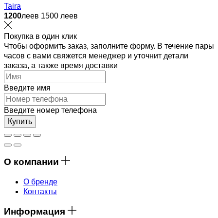
Taira
1200
леев
1500 леев
Покупка в один клик
Чтобы оформить заказ, заполните форму. В течение пары
часов с вами свяжется менеджер и уточнит детали
заказа, а также время доставки
Введите имя
Введите номер телефона
Купить
О компании
О бренде
Контакты
Информация