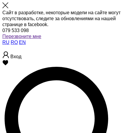
Сайт в разработке, некоторые модели на сайте могут
отсутствовать, следите за обновлениями на нашей
странице в facebook.
079 533 098
Перезвоните мне
RU
RO
EN
Вход