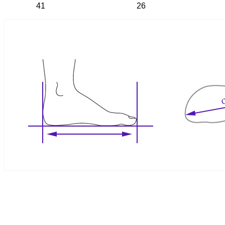
41
26