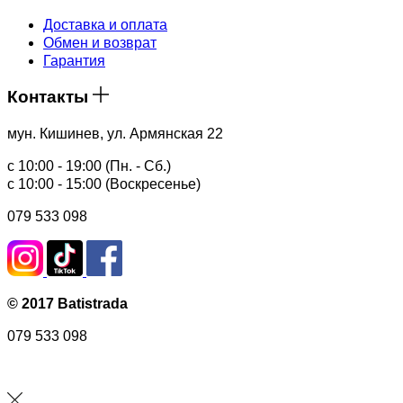
Доставка и оплата
Обмен и возврат
Гарантия
Контакты
мун. Кишинев, ул. Армянская 22
с 10:00 - 19:00 (Пн. - Сб.)
с 10:00 - 15:00 (Воскресенье)
079 533 098
© 2017 Batistrada
079 533 098