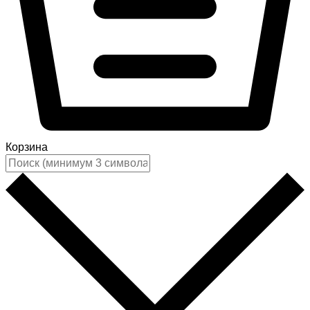
Корзина