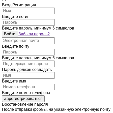
Вход
Регистрация
Введите логин
Введите пароль, минимум 6 символов
Войти
Забыли пароль?
Введите почту
Введите пароль, минимум 6 символов
Пароль должен совпадать
Введите имя
Введите номер телефона
Зарегистрироваться
Восстановление пароля
После отправки формы, на указанную электронную почту