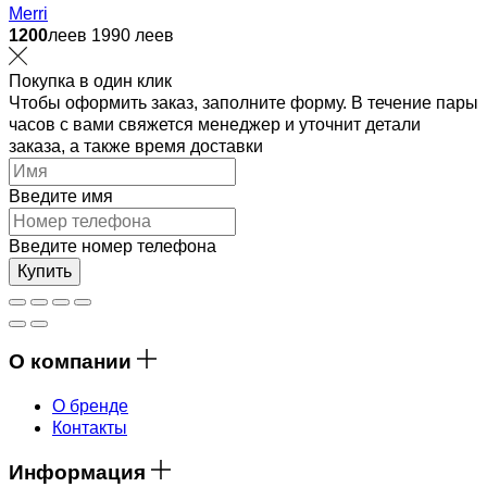
Merri
1200
леев
1990 леев
Покупка в один клик
Чтобы оформить заказ, заполните форму. В течение пары
часов с вами свяжется менеджер и уточнит детали
заказа, а также время доставки
Введите имя
Введите номер телефона
Купить
О компании
О бренде
Контакты
Информация