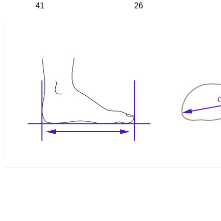
41
26