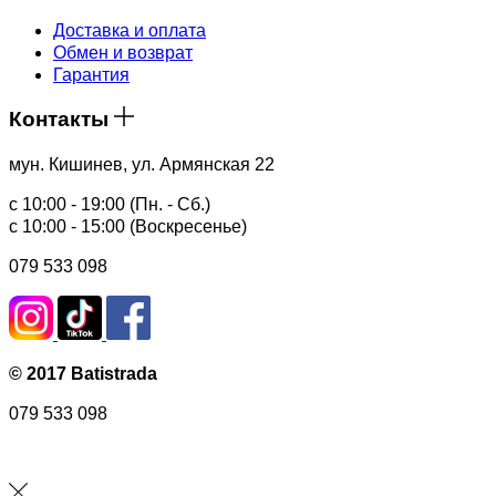
Доставка и оплата
Обмен и возврат
Гарантия
Контакты
мун. Кишинев, ул. Армянская 22
с 10:00 - 19:00 (Пн. - Сб.)
с 10:00 - 15:00 (Воскресенье)
079 533 098
© 2017 Batistrada
079 533 098