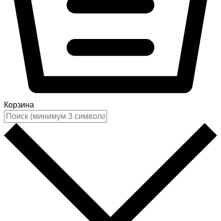
Корзина