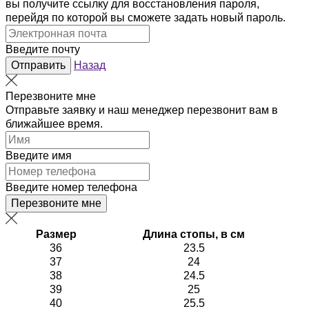
вы получите ссылку для восстановления пароля,
перейдя по которой вы сможете задать новый пароль.
Введите почту
Отправить
Назад
Перезвоните мне
Отправьте заявку и наш менеджер перезвонит вам в
ближайшее время.
Введите имя
Введите номер телефона
Перезвоните мне
Размер
Длина стопы, в см
36
23.5
37
24
38
24.5
39
25
40
25.5