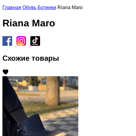
Главная
Обувь
Ботинки
Riana Maro
Riana Maro
Схожие товары