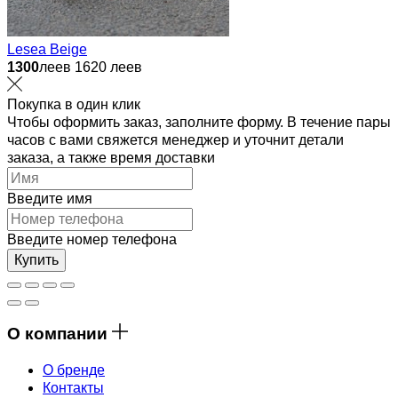
Lesea Beige
1300
леев
1620 леев
Покупка в один клик
Чтобы оформить заказ, заполните форму. В течение пары
часов с вами свяжется менеджер и уточнит детали
заказа, а также время доставки
Введите имя
Введите номер телефона
Купить
О компании
О бренде
Контакты