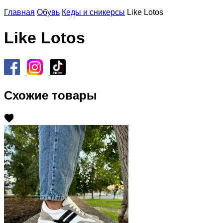
Главная
Обувь
Кеды и сникерсы
Like Lotos
Like Lotos
Схожие товары