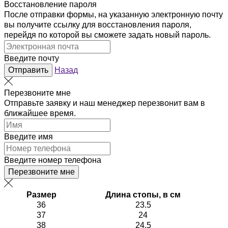
Восстановление пароля
После отправки формы, на указанную электронную почту
вы получите ссылку для восстановления пароля,
перейдя по которой вы сможете задать новый пароль.
Введите почту
Отправить
Назад
Перезвоните мне
Отправьте заявку и наш менеджер перезвонит вам в
ближайшее время.
Введите имя
Введите номер телефона
Перезвоните мне
Размер
Длина стопы, в см
36
23.5
37
24
38
24.5