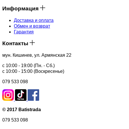
Информация
Доставка и оплата
Обмен и возврат
Гарантия
Контакты
мун. Кишинев, ул. Армянская 22
с 10:00 - 19:00 (Пн. - Сб.)
с 10:00 - 15:00 (Воскресенье)
079 533 098
© 2017 Batistrada
079 533 098