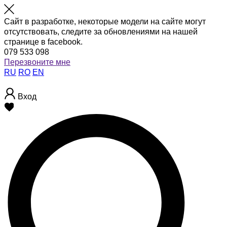
Сайт в разработке, некоторые модели на сайте могут
отсутствовать, следите за обновлениями на нашей
странице в facebook.
079 533 098
Перезвоните мне
RU
RO
EN
Вход