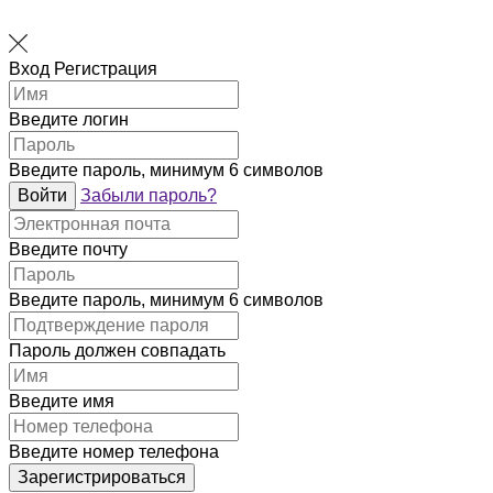
Вход
Регистрация
Введите логин
Введите пароль, минимум 6 символов
Войти
Забыли пароль?
Введите почту
Введите пароль, минимум 6 символов
Пароль должен совпадать
Введите имя
Введите номер телефона
Зарегистрироваться