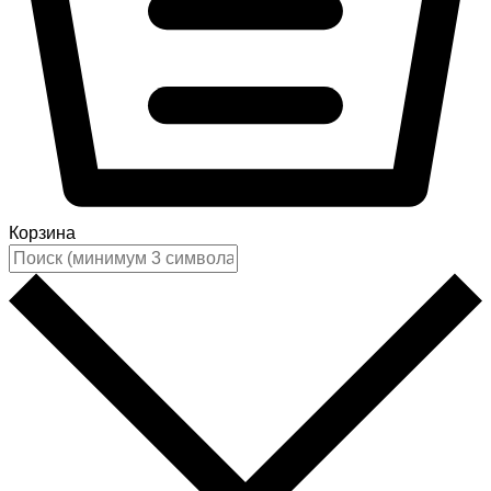
Корзина