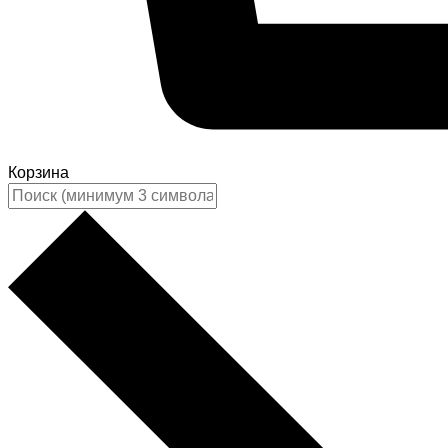
Корзина