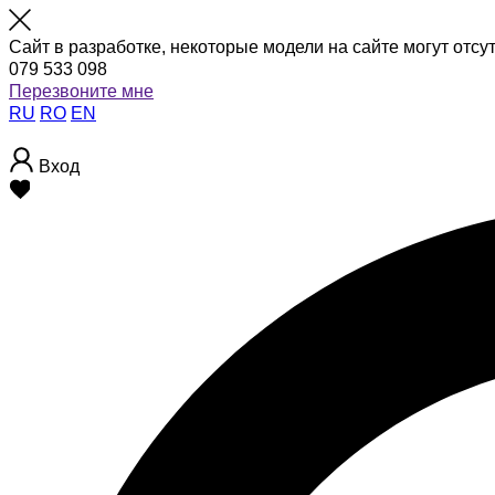
Сайт в разработке, некоторые модели на сайте могут отсу
079 533 098
Перезвоните мне
RU
RO
EN
Вход