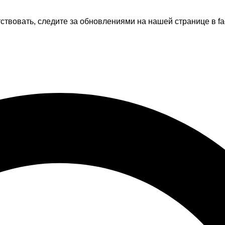
тствовать, следите за обновлениями на нашей странице в fa