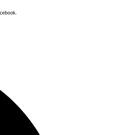
cebook.