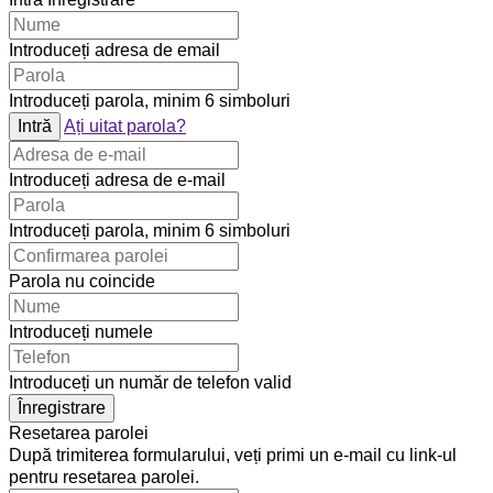
Introduceți adresa de email
Introduceți parola, minim 6 simboluri
Intră
Ați uitat parola?
Introduceți adresa de e-mail
Introduceți parola, minim 6 simboluri
Parola nu coincide
Introduceți numele
Introduceți un număr de telefon valid
Înregistrare
Resetarea parolei
După trimiterea formularului, veți primi un e-mail cu link-ul
pentru resetarea parolei.