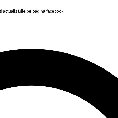
ți actualizările pe pagina facebook.