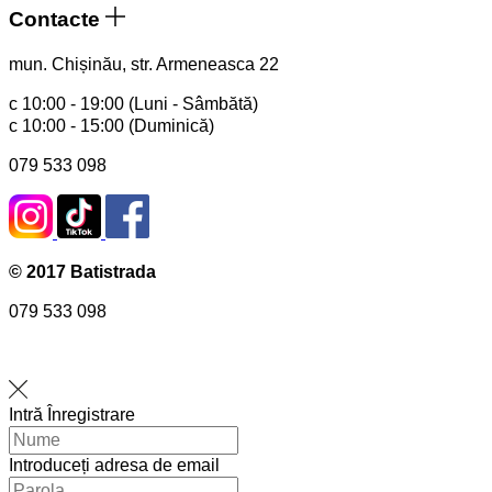
Contacte
mun. Chișinău, str. Armeneasca 22
с 10:00 - 19:00 (Luni - Sâmbătă)
с 10:00 - 15:00 (Duminică)
079 533 098
© 2017 Batistrada
079 533 098
Intră
Înregistrare
Introduceți adresa de email