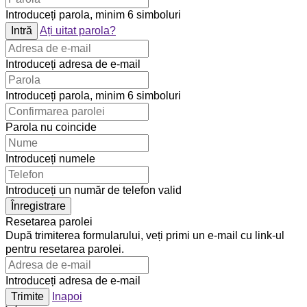
Introduceți parola, minim 6 simboluri
Intră
Ați uitat parola?
Introduceți adresa de e-mail
Introduceți parola, minim 6 simboluri
Parola nu coincide
Introduceți numele
Introduceți un număr de telefon valid
Înregistrare
Resetarea parolei
După trimiterea formularului, veți primi un e-mail cu link-ul
pentru resetarea parolei.
Introduceți adresa de e-mail
Trimite
Inapoi